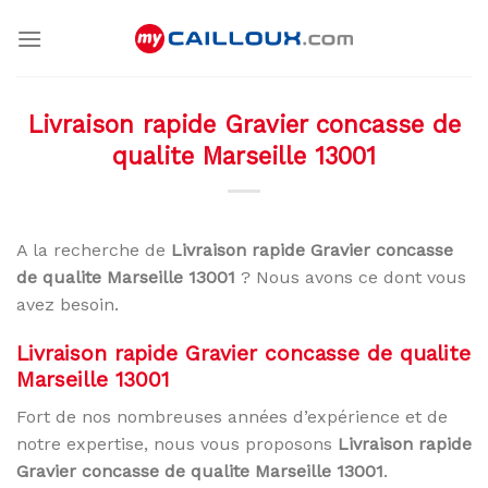
Skip
to
content
Livraison rapide Gravier concasse de
qualite Marseille 13001
A la recherche de
Livraison rapide Gravier concasse
de qualite Marseille 13001
? Nous avons ce dont vous
avez besoin.
Livraison rapide Gravier concasse de qualite
Marseille 13001
Fort de nos nombreuses années d’expérience et de
notre expertise, nous vous proposons
Livraison rapide
Gravier concasse de qualite Marseille 13001
.