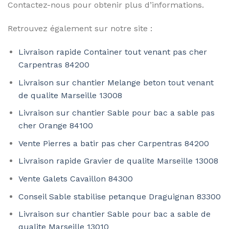
Contactez-nous pour obtenir plus d’informations.
Retrouvez également sur notre site :
Livraison rapide Container tout venant pas cher
Carpentras 84200
Livraison sur chantier Melange beton tout venant
de qualite Marseille 13008
Livraison sur chantier Sable pour bac a sable pas
cher Orange 84100
Vente Pierres a batir pas cher Carpentras 84200
Livraison rapide Gravier de qualite Marseille 13008
Vente Galets Cavaillon 84300
Conseil Sable stabilise petanque Draguignan 83300
Livraison sur chantier Sable pour bac a sable de
qualite Marseille 13010