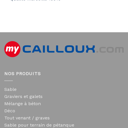
NOS PRODUITS
Sable
Graviers et galets
Mélange à béton
Déco
Tout venant / graves
Sable pour terrain de pétanque