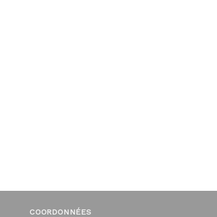
COORDONNÉES