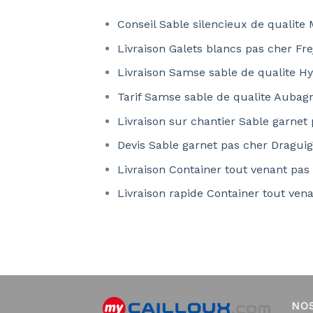
Conseil Sable silencieux de qualite 
Livraison Galets blancs pas cher Fr
Livraison Samse sable de qualite H
Tarif Samse sable de qualite Aubag
Livraison sur chantier Sable garnet
Devis Sable garnet pas cher Dragui
Livraison Container tout venant pas
Livraison rapide Container tout ven
NO