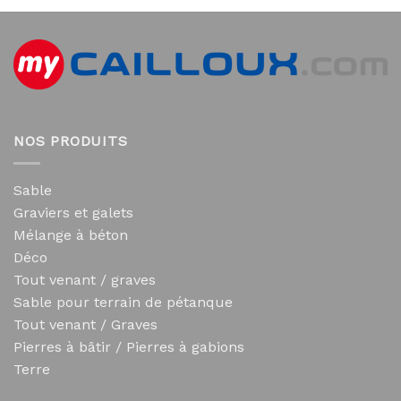
NOS PRODUITS
Sable
Graviers et galets
Mélange à béton
Déco
Tout venant / graves
Sable pour terrain de pétanque
Tout venant / Graves
Pierres à bâtir / Pierres à gabions
Terre