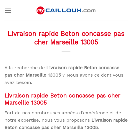
Skip
to
content
Livraison rapide Beton concasse pas
cher Marseille 13005
A la recherche de
Livraison rapide Beton concasse
pas cher Marseille 13005
? Nous avons ce dont vous
avez besoin.
Livraison rapide Beton concasse pas cher
Marseille 13005
Fort de nos nombreuses années d’expérience et de
notre expertise, nous vous proposons
Livraison rapide
Beton concasse pas cher Marseille 13005
.