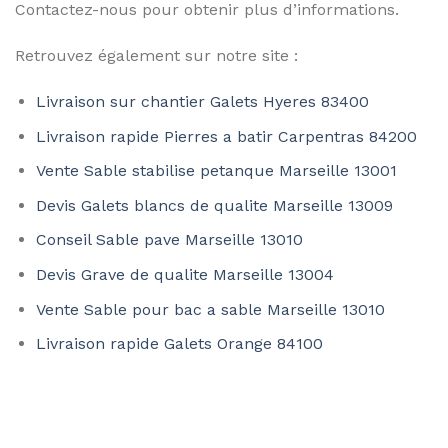
Contactez-nous pour obtenir plus d’informations.
Retrouvez également sur notre site :
Livraison sur chantier Galets Hyeres 83400
Livraison rapide Pierres a batir Carpentras 84200
Vente Sable stabilise petanque Marseille 13001
Devis Galets blancs de qualite Marseille 13009
Conseil Sable pave Marseille 13010
Devis Grave de qualite Marseille 13004
Vente Sable pour bac a sable Marseille 13010
Livraison rapide Galets Orange 84100