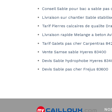
Conseil Sable pour bac a sable pas
Livraison sur chantier Sable stabil
Tarif Pierres calcaires de qualite D
Livraison rapide Melange a beton A
Tarif Galets pas cher Carpentras 84
Vente Samse sable Hyeres 83400
Devis Sable hydrophobe Hyeres 834
Devis Sable pas cher Frejus 83600
NO