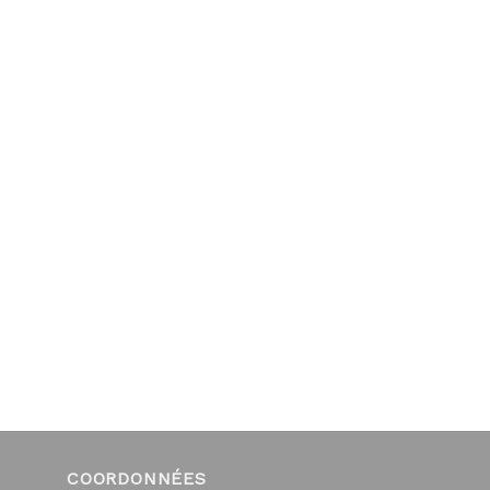
COORDONNÉES