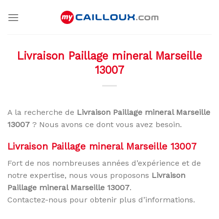
Skip
to
content
Livraison Paillage mineral Marseille
13007
A la recherche de
Livraison Paillage mineral Marseille
13007
? Nous avons ce dont vous avez besoin.
Livraison Paillage mineral Marseille 13007
Fort de nos nombreuses années d’expérience et de
notre expertise, nous vous proposons
Livraison
Paillage mineral Marseille 13007
.
Contactez-nous pour obtenir plus d’informations.