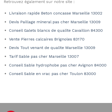
Retrouvez également sur notre site :
Livraison rapide Beton concasse Marseille 13002
Devis Paillage mineral pas cher Marseille 13009
Conseil Galets blancs de qualite Cavaillon 84300
Vente Pierres calcaires Brignoles 83170
Devis Tout venant de qualite Marseille 13009
Tarif Sable pas cher Marseille 13007
Conseil Sable hydrophobe pas cher Avignon 84000
Conseil Sable en vrac pas cher Toulon 83000