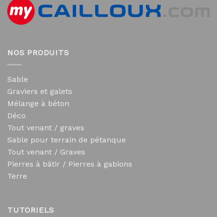
NOS PRODUITS
Sable
Graviers et galets
Mélange à béton
Déco
Tout venant / graves
Sable pour terrain de pétanque
Tout venant / Graves
Pierres à bâtir / Pierres à gabions
Terre
TUTORIELS