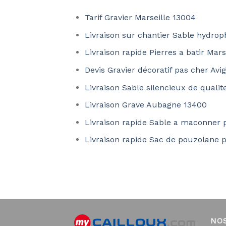
Tarif Gravier Marseille 13004
Livraison sur chantier Sable hydrop
Livraison rapide Pierres a batir Mars
Devis Gravier décoratif pas cher Av
Livraison Sable silencieux de quali
Livraison Grave Aubagne 13400
Livraison rapide Sable a maconner 
Livraison rapide Sac de pouzolane 
NO