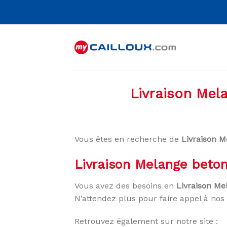
Skip
to
content
Livraison Mel
Vous êtes en recherche de
Livraison M
Livraison Melange beton
Vous avez des besoins en
Livraison Me
N’attendez plus pour faire appel à nos 
Retrouvez également sur notre site :