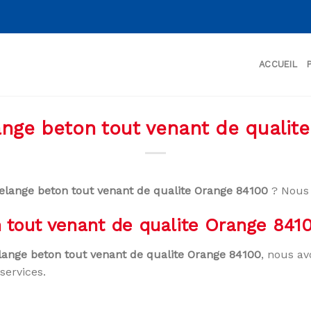
ACCUEIL
ange beton tout venant de qualit
elange beton tout venant de qualite Orange 84100
? Nous 
 tout venant de qualite Orange 841
lange beton tout venant de qualite Orange 84100
, nous av
services.