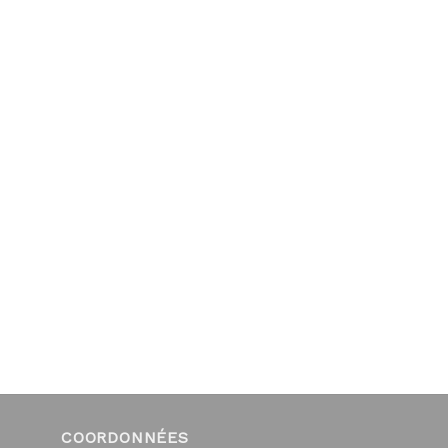
COORDONNÉES