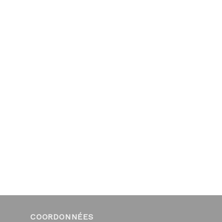
COORDONNÉES