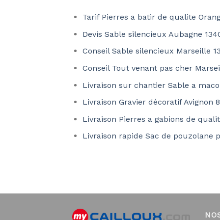
Tarif Pierres a batir de qualite Ora
Devis Sable silencieux Aubagne 134
Conseil Sable silencieux Marseille 1
Conseil Tout venant pas cher Marsei
Livraison sur chantier Sable a maco
Livraison Gravier décoratif Avignon
Livraison Pierres a gabions de qual
Livraison rapide Sac de pouzolane p
NO