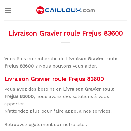
Skip
to
content
Livraison Gravier roule Frejus 83600
Vous êtes en recherche de
Livraison Gravier roule
Frejus 83600
? Nous pouvons vous aider.
Livraison Gravier roule Frejus 83600
Vous avez des besoins en
Livraison Gravier roule
Frejus 83600
, nous avons des solutions à vous
apporter.
N’attendez plus pour faire appel à nos services.
Retrouvez également sur notre site :