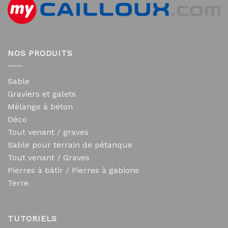
NOS PRODUITS
Sable
Graviers et galets
Mélange à béton
Déco
Tout venant / graves
Sable pour terrain de pétanque
Tout venant / Graves
Pierres à bâtir / Pierres à gabions
Terre
TUTORIELS