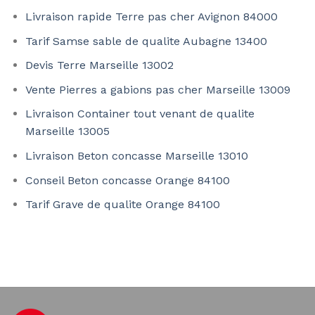
Livraison rapide Terre pas cher Avignon 84000
Tarif Samse sable de qualite Aubagne 13400
Devis Terre Marseille 13002
Vente Pierres a gabions pas cher Marseille 13009
Livraison Container tout venant de qualite
Marseille 13005
Livraison Beton concasse Marseille 13010
Conseil Beton concasse Orange 84100
Tarif Grave de qualite Orange 84100