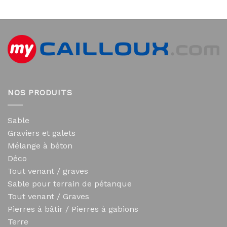
NOS PRODUITS
Sable
Graviers et galets
Mélange à béton
Déco
Tout venant / graves
Sable pour terrain de pétanque
Tout venant / Graves
Pierres à bâtir / Pierres à gabions
Terre