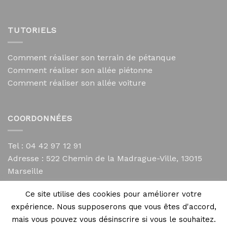
TUTORIELS
Comment réaliser son terrain de pétanque
Comment réaliser son allée piétonne
Comment réaliser son allée voiture
COORDONNÉES
Tel : 04 42 97 12 91
Adresse :
522 Chemin de la Madrague-Ville, 13015
Marseille
contact@mycailloux.com
Ce site utilise des cookies pour améliorer votre
Mentions légales
expérience. Nous supposerons que vous êtes d'accord,
mais vous pouvez vous désinscrire si vous le souhaitez.