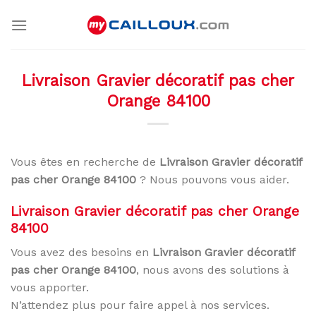
Skip
to
content
Livraison Gravier décoratif pas cher
Orange 84100
Vous êtes en recherche de
Livraison Gravier décoratif
pas cher Orange 84100
? Nous pouvons vous aider.
Livraison Gravier décoratif pas cher Orange
84100
Vous avez des besoins en
Livraison Gravier décoratif
pas cher Orange 84100
, nous avons des solutions à
vous apporter.
N’attendez plus pour faire appel à nos services.