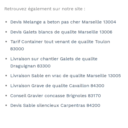
Retrouvez également sur notre site :
Devis Melange a beton pas cher Marseille 13004
Devis Galets blancs de qualite Marseille 13006
Tarif Container tout venant de qualite Toulon
83000
Livraison sur chantier Galets de qualite
Draguignan 83300
Livraison Sable en vrac de qualite Marseille 13005
Livraison Grave de qualite Cavaillon 84300
Conseil Gravier concasse Brignoles 83170
Devis Sable silencieux Carpentras 84200