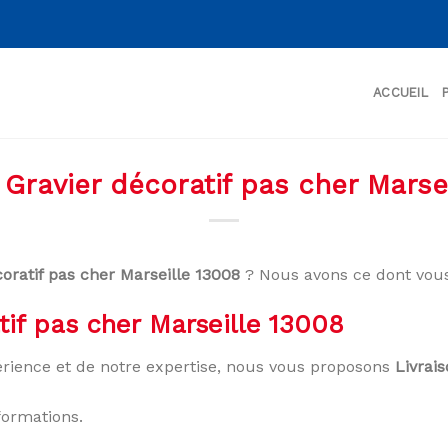
ACCUEIL
 Gravier décoratif pas cher Marse
coratif pas cher Marseille 13008
? Nous avons ce dont vous
tif pas cher Marseille 13008
rience et de notre expertise, nous vous proposons
Livrai
formations.