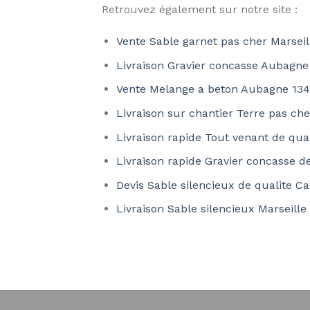
Retrouvez également sur notre site :
Vente Sable garnet pas cher Marseil
Livraison Gravier concasse Aubagne
Vente Melange a beton Aubagne 13
Livraison sur chantier Terre pas ch
Livraison rapide Tout venant de qu
Livraison rapide Gravier concasse d
Devis Sable silencieux de qualite C
Livraison Sable silencieux Marseille