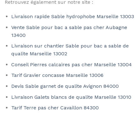
Retrouvez également sur notre site :
Livraison rapide Sable hydrophobe Marseille 13003
Vente Sable pour bac a sable pas cher Aubagne
13400
Livraison sur chantier Sable pour bac a sable de
qualite Marseille 13002
Conseil Pierres calcaires pas cher Marseille 13004
Tarif Gravier concasse Marseille 13006
Devis Sable garnet de qualite Avignon 84000
Livraison Galets blancs de qualite Marseille 13010
Tarif Terre pas cher Cavaillon 84300