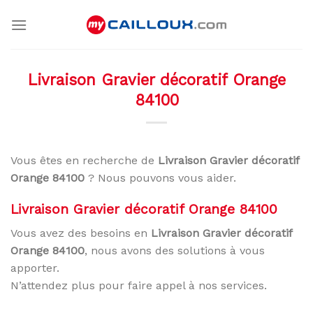
Skip
to
content
Livraison Gravier décoratif Orange
84100
Vous êtes en recherche de
Livraison Gravier décoratif
Orange 84100
? Nous pouvons vous aider.
Livraison Gravier décoratif Orange 84100
Vous avez des besoins en
Livraison Gravier décoratif
Orange 84100
, nous avons des solutions à vous
apporter.
N’attendez plus pour faire appel à nos services.