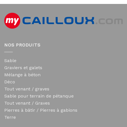
NOS PRODUITS
Sable
Graviers et galets
Mélange à béton
Déco
Tout venant / graves
Sable pour terrain de pétanque
Tout venant / Graves
Pierres à bâtir / Pierres à gabions
Terre