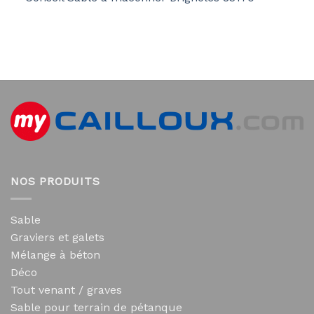
NOS PRODUITS
Sable
Graviers et galets
Mélange à béton
Déco
Tout venant / graves
Sable pour terrain de pétanque