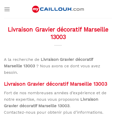
Skip
to
content
Livraison Gravier décoratif Marseille
13003
A la recherche de
Livraison Gravier décoratif
Marseille 13003
? Nous avons ce dont vous avez
besoin.
Livraison Gravier décoratif Marseille 13003
Fort de nos nombreuses années d’expérience et de
notre expertise, nous vous proposons
Livraison
Gravier décoratif Marseille 13003
.
Contactez-nous pour obtenir plus d’informations.