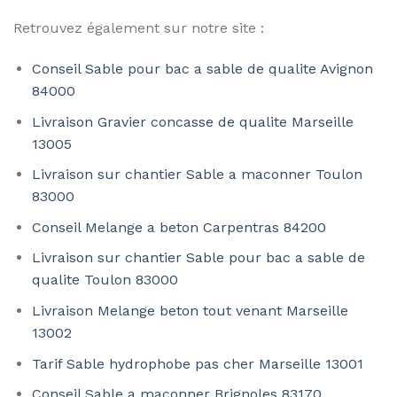
Retrouvez également sur notre site :
Conseil Sable pour bac a sable de qualite Avignon
84000
Livraison Gravier concasse de qualite Marseille
13005
Livraison sur chantier Sable a maconner Toulon
83000
Conseil Melange a beton Carpentras 84200
Livraison sur chantier Sable pour bac a sable de
qualite Toulon 83000
Livraison Melange beton tout venant Marseille
13002
Tarif Sable hydrophobe pas cher Marseille 13001
Conseil Sable a maconner Brignoles 83170