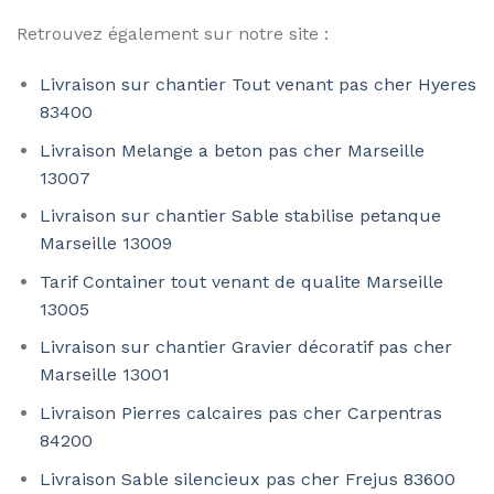
Retrouvez également sur notre site :
Livraison sur chantier Tout venant pas cher Hyeres
83400
Livraison Melange a beton pas cher Marseille
13007
Livraison sur chantier Sable stabilise petanque
Marseille 13009
Tarif Container tout venant de qualite Marseille
13005
Livraison sur chantier Gravier décoratif pas cher
Marseille 13001
Livraison Pierres calcaires pas cher Carpentras
84200
Livraison Sable silencieux pas cher Frejus 83600