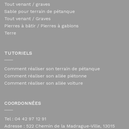
Tout venant / graves
Sable pour terrain de pétanque
Tout venant / Graves
Pierres à bâtir / Pierres à gabions
Terre
TUTORIELS
Comment réaliser son terrain de pétanque
Comment réaliser son allée piétonne
Comment réaliser son allée voiture
COORDONNÉES
Tel : 04 42 97 12 91
Adresse :
522 Chemin de la Madrague-Ville, 13015