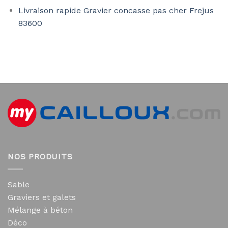
Livraison rapide Gravier concasse pas cher Frejus
83600
NOS PRODUITS
Sable
Graviers et galets
Mélange à béton
Déco