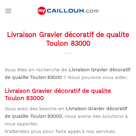
Skip
to
content
Livraison Gravier décoratif de qualite
Toulon 83000
Vous êtes en recherche de
Livraison Gravier décoratif
de qualite Toulon 83000
? Nous pouvons vous aider.
Livraison Gravier décoratif de qualite
Toulon 83000
Vous avez des besoins en
Livraison Gravier décoratif
de qualite Toulon 83000
, nous avons des solutions à
vous apporter.
N’attendez plus pour faire appel à nos services.