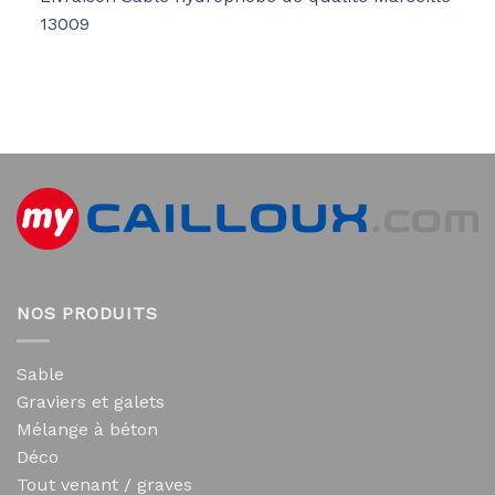
13009
NOS PRODUITS
Sable
Graviers et galets
Mélange à béton
Déco
Tout venant / graves