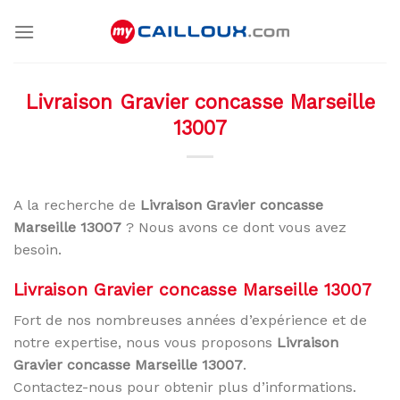
Skip
to
content
Livraison Gravier concasse Marseille
13007
A la recherche de
Livraison Gravier concasse
Marseille 13007
? Nous avons ce dont vous avez
besoin.
Livraison Gravier concasse Marseille 13007
Fort de nos nombreuses années d’expérience et de
notre expertise, nous vous proposons
Livraison
Gravier concasse Marseille 13007
.
Contactez-nous pour obtenir plus d’informations.