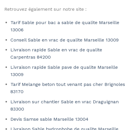
Retrouvez également sur notre site :
Tarif Sable pour bac a sable de qualite Marseille
13006
Conseil Sable en vrac de qualite Marseille 13009
Livraison rapide Sable en vrac de qualite
Carpentras 84200
Livraison rapide Sable pave de qualite Marseille
13009
Tarif Melange beton tout venant pas cher Brignoles
83170
Livraison sur chantier Sable en vrac Draguignan
83300
Devis Samse sable Marseille 13004
Livraison Sable hydrophobe de qualite Marseille