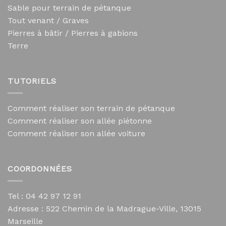
Sable pour terrain de pétanque
Tout venant / Graves
Pierres à bâtir / Pierres à gabions
Terre
TUTORIELS
Comment réaliser son terrain de pétanque
Comment réaliser son allée piétonne
Comment réaliser son allée voiture
COORDONNÉES
Tel : 04 42 97 12 91
Adresse :
522 Chemin de la Madrague-Ville, 13015
Marseille