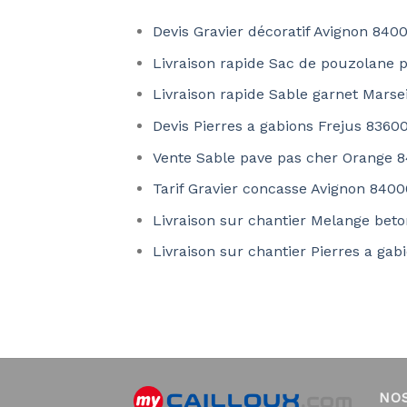
Devis Gravier décoratif Avignon 840
Livraison rapide Sac de pouzolane p
Livraison rapide Sable garnet Marse
Devis Pierres a gabions Frejus 8360
Vente Sable pave pas cher Orange 
Tarif Gravier concasse Avignon 8400
Livraison sur chantier Melange bet
Livraison sur chantier Pierres a gab
NO