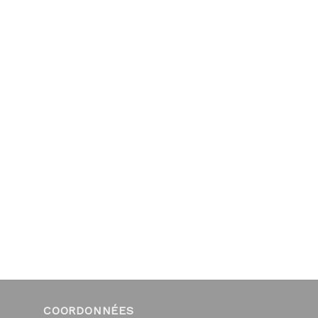
COORDONNÉES