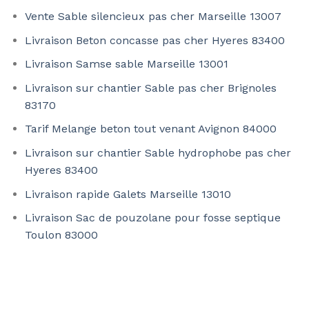
Vente Sable silencieux pas cher Marseille 13007
Livraison Beton concasse pas cher Hyeres 83400
Livraison Samse sable Marseille 13001
Livraison sur chantier Sable pas cher Brignoles
83170
Tarif Melange beton tout venant Avignon 84000
Livraison sur chantier Sable hydrophobe pas cher
Hyeres 83400
Livraison rapide Galets Marseille 13010
Livraison Sac de pouzolane pour fosse septique
Toulon 83000