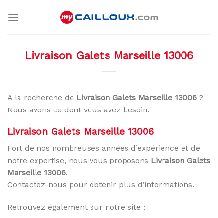
Skip
to
content
Livraison Galets Marseille 13006
A la recherche de
Livraison Galets Marseille 13006
?
Nous avons ce dont vous avez besoin.
Livraison Galets Marseille 13006
Fort de nos nombreuses années d’expérience et de
notre expertise, nous vous proposons
Livraison Galets
Marseille 13006
.
Contactez-nous pour obtenir plus d’informations.
Retrouvez également sur notre site :