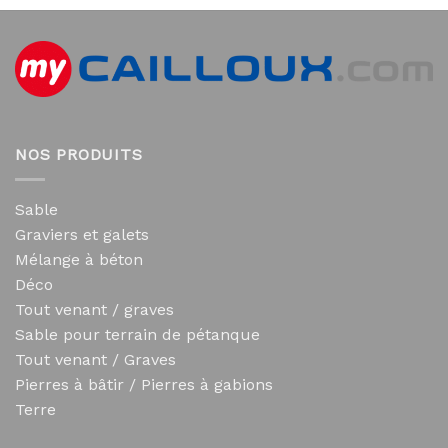
NOS PRODUITS
Sable
Graviers et galets
Mélange à béton
Déco
Tout venant / graves
Sable pour terrain de pétanque
Tout venant / Graves
Pierres à bâtir / Pierres à gabions
Terre