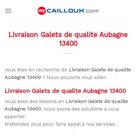
Skip
to
content
Livraison Galets de qualite Aubagne
13400
Vous êtes en recherche de
Livraison Galets de qualite
Aubagne 13400
? Nous pouvons vous aider.
Livraison Galets de qualite Aubagne 13400
Vous avez des besoins en
Livraison Galets de qualite
Aubagne 13400
, nous avons des solutions à vous
apporter.
N’attendez plus pour faire appel à nos services.