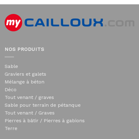
NOS PRODUITS
Sable
Graviers et galets
Mélange à béton
Déco
Tout venant / graves
Sable pour terrain de pétanque
Tout venant / Graves
Pierres à bâtir / Pierres à gabions
Terre