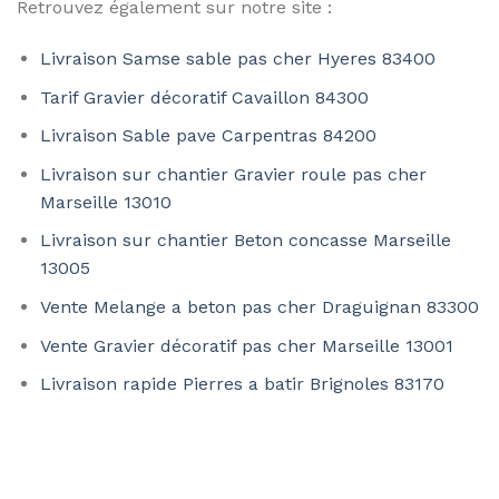
Retrouvez également sur notre site :
Livraison Samse sable pas cher Hyeres 83400
Tarif Gravier décoratif Cavaillon 84300
Livraison Sable pave Carpentras 84200
Livraison sur chantier Gravier roule pas cher
Marseille 13010
Livraison sur chantier Beton concasse Marseille
13005
Vente Melange a beton pas cher Draguignan 83300
Vente Gravier décoratif pas cher Marseille 13001
Livraison rapide Pierres a batir Brignoles 83170