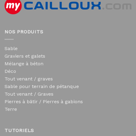
NOS PRODUITS
Sable
Graviers et galets
Mélange à béton
Déco
Tout venant / graves
Sable pour terrain de pétanque
Tout venant / Graves
Pierres à bâtir / Pierres à gabions
Terre
TUTORIELS