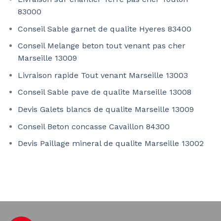
83000
Conseil Sable garnet de qualite Hyeres 83400
Conseil Melange beton tout venant pas cher
Marseille 13009
Livraison rapide Tout venant Marseille 13003
Conseil Sable pave de qualite Marseille 13008
Devis Galets blancs de qualite Marseille 13009
Conseil Beton concasse Cavaillon 84300
Devis Paillage mineral de qualite Marseille 13002