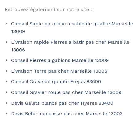
Retrouvez également sur notre site :
Conseil Sable pour bac a sable de qualite Marseille
13009
Livraison rapide Pierres a batir pas cher Marseille
13006
Conseil Pierres a gabions Marseille 13009
Livraison Terre pas cher Marseille 13006
Conseil Grave de qualite Frejus 83600
Conseil Gravier roule pas cher Marseille 13009
Devis Galets blancs pas cher Hyeres 83400
Devis Beton concasse pas cher Marseille 13003