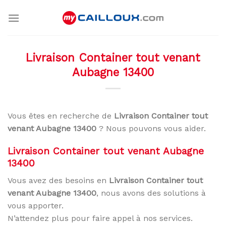
Skip
to
content
Livraison Container tout venant
Aubagne 13400
Vous êtes en recherche de
Livraison Container tout
venant Aubagne 13400
? Nous pouvons vous aider.
Livraison Container tout venant Aubagne
13400
Vous avez des besoins en
Livraison Container tout
venant Aubagne 13400
, nous avons des solutions à
vous apporter.
N’attendez plus pour faire appel à nos services.