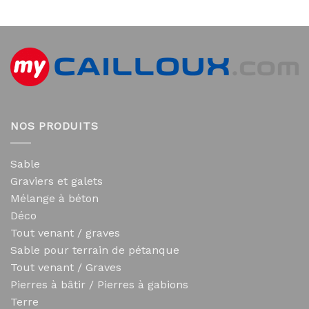
NOS PRODUITS
Sable
Graviers et galets
Mélange à béton
Déco
Tout venant / graves
Sable pour terrain de pétanque
Tout venant / Graves
Pierres à bâtir / Pierres à gabions
Terre