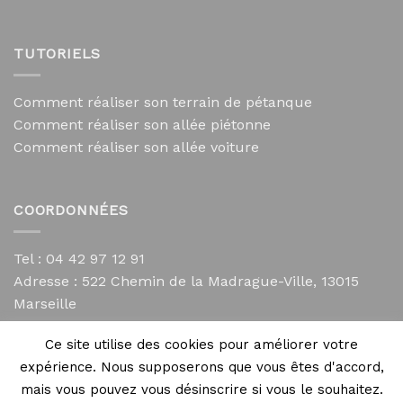
TUTORIELS
Comment réaliser son terrain de pétanque
Comment réaliser son allée piétonne
Comment réaliser son allée voiture
COORDONNÉES
Tel : 04 42 97 12 91
Adresse :
522 Chemin de la Madrague-Ville, 13015
Marseille
contact@mycailloux.com
Ce site utilise des cookies pour améliorer votre
Mentions légales
expérience. Nous supposerons que vous êtes d'accord,
mais vous pouvez vous désinscrire si vous le souhaitez.