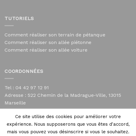
TUTORIELS
Comment réaliser son terrain de pétanque
Comment réaliser son allée piétonne
Comment réaliser son allée voiture
COORDONNÉES
Tel : 04 42 97 12 91
Adresse :
522 Chemin de la Madrague-Ville, 13015
Marseille
contact@mycailloux.com
Ce site utilise des cookies pour améliorer votre
Mentions légales
expérience. Nous supposerons que vous êtes d'accord,
mais vous pouvez vous désinscrire si vous le souhaitez.