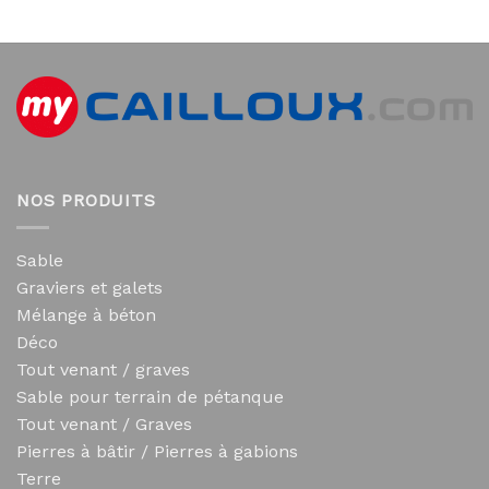
NOS PRODUITS
Sable
Graviers et galets
Mélange à béton
Déco
Tout venant / graves
Sable pour terrain de pétanque
Tout venant / Graves
Pierres à bâtir / Pierres à gabions
Terre