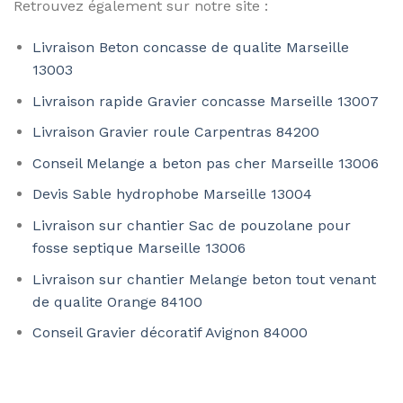
Retrouvez également sur notre site :
Livraison Beton concasse de qualite Marseille
13003
Livraison rapide Gravier concasse Marseille 13007
Livraison Gravier roule Carpentras 84200
Conseil Melange a beton pas cher Marseille 13006
Devis Sable hydrophobe Marseille 13004
Livraison sur chantier Sac de pouzolane pour
fosse septique Marseille 13006
Livraison sur chantier Melange beton tout venant
de qualite Orange 84100
Conseil Gravier décoratif Avignon 84000