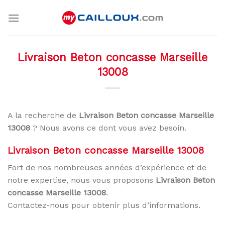
Skip
to
content
Livraison Beton concasse Marseille
13008
A la recherche de
Livraison Beton concasse Marseille
13008
? Nous avons ce dont vous avez besoin.
Livraison Beton concasse Marseille 13008
Fort de nos nombreuses années d’expérience et de
notre expertise, nous vous proposons
Livraison Beton
concasse Marseille 13008
.
Contactez-nous pour obtenir plus d’informations.