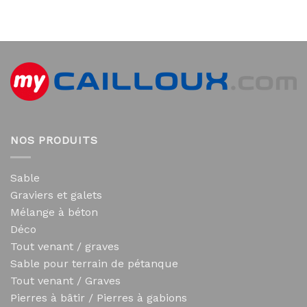
NOS PRODUITS
Sable
Graviers et galets
Mélange à béton
Déco
Tout venant / graves
Sable pour terrain de pétanque
Tout venant / Graves
Pierres à bâtir / Pierres à gabions