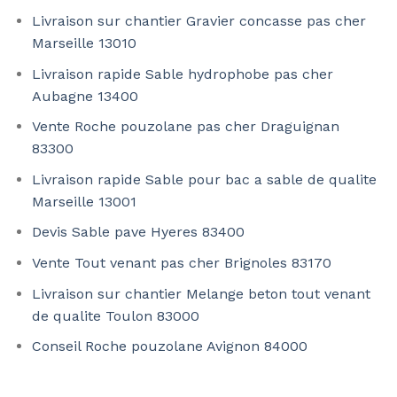
Livraison sur chantier Gravier concasse pas cher
Marseille 13010
Livraison rapide Sable hydrophobe pas cher
Aubagne 13400
Vente Roche pouzolane pas cher Draguignan
83300
Livraison rapide Sable pour bac a sable de qualite
Marseille 13001
Devis Sable pave Hyeres 83400
Vente Tout venant pas cher Brignoles 83170
Livraison sur chantier Melange beton tout venant
de qualite Toulon 83000
Conseil Roche pouzolane Avignon 84000