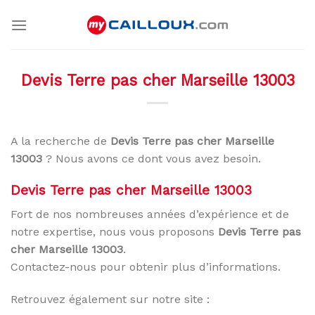
Skip
to
content
Devis Terre pas cher Marseille 13003
A la recherche de
Devis Terre pas cher Marseille
13003
? Nous avons ce dont vous avez besoin.
Devis Terre pas cher Marseille 13003
Fort de nos nombreuses années d’expérience et de
notre expertise, nous vous proposons
Devis Terre pas
cher Marseille 13003
.
Contactez-nous pour obtenir plus d’informations.
Retrouvez également sur notre site :