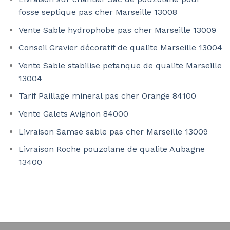
fosse septique pas cher Marseille 13008
Vente Sable hydrophobe pas cher Marseille 13009
Conseil Gravier décoratif de qualite Marseille 13004
Vente Sable stabilise petanque de qualite Marseille
13004
Tarif Paillage mineral pas cher Orange 84100
Vente Galets Avignon 84000
Livraison Samse sable pas cher Marseille 13009
Livraison Roche pouzolane de qualite Aubagne
13400