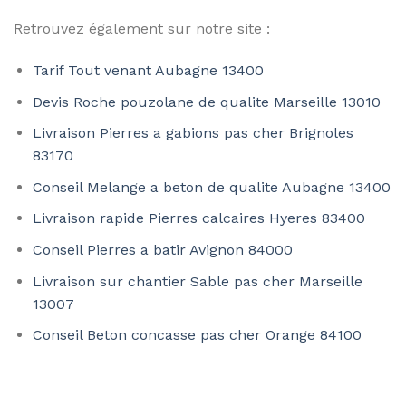
Retrouvez également sur notre site :
Tarif Tout venant Aubagne 13400
Devis Roche pouzolane de qualite Marseille 13010
Livraison Pierres a gabions pas cher Brignoles
83170
Conseil Melange a beton de qualite Aubagne 13400
Livraison rapide Pierres calcaires Hyeres 83400
Conseil Pierres a batir Avignon 84000
Livraison sur chantier Sable pas cher Marseille
13007
Conseil Beton concasse pas cher Orange 84100