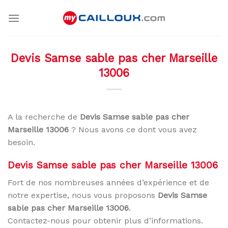
Skip
to
content
Devis Samse sable pas cher Marseille
13006
A la recherche de
Devis Samse sable pas cher
Marseille 13006
? Nous avons ce dont vous avez
besoin.
Devis Samse sable pas cher Marseille 13006
Fort de nos nombreuses années d’expérience et de
notre expertise, nous vous proposons
Devis Samse
sable pas cher Marseille 13006
.
Contactez-nous pour obtenir plus d’informations.