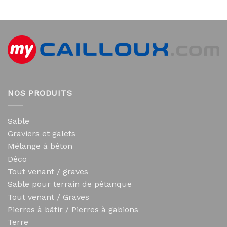
NOS PRODUITS
Sable
Graviers et galets
Mélange à béton
Déco
Tout venant / graves
Sable pour terrain de pétanque
Tout venant / Graves
Pierres à bâtir / Pierres à gabions
Terre