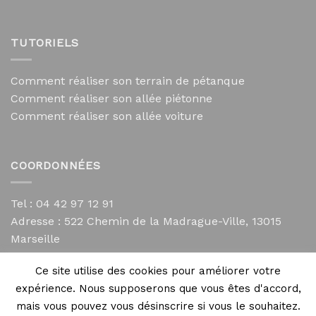
TUTORIELS
Comment réaliser son terrain de pétanque
Comment réaliser son allée piétonne
Comment réaliser son allée voiture
COORDONNÉES
Tel : 04 42 97 12 91
Adresse :
522 Chemin de la Madrague-Ville, 13015
Marseille
contact@mycailloux.com
Ce site utilise des cookies pour améliorer votre
Mentions légales
expérience. Nous supposerons que vous êtes d'accord,
mais vous pouvez vous désinscrire si vous le souhaitez.