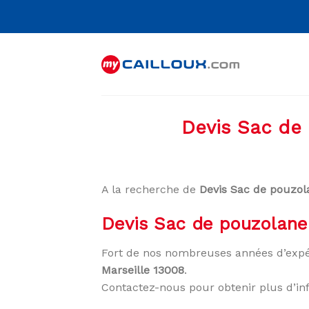
Skip
to
content
Devis Sac de 
A la recherche de
Devis Sac de pouzol
Devis Sac de pouzolane 
Fort de nos nombreuses années d’expé
Marseille 13008
.
Contactez-nous pour obtenir plus d’in