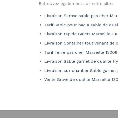
Retrouvez également sur notre site :
Livraison Samse sable pas cher Mar
Tarif Sable pour bac a sable de qua
Livraison rapide Galets Marseille 13
Livraison Container tout venant de 
Tarif Terre pas cher Marseille 13006
Livraison Sable garnet de qualite H
Livraison sur chantier Sable garnet
Vente Grave de qualite Marseille 13