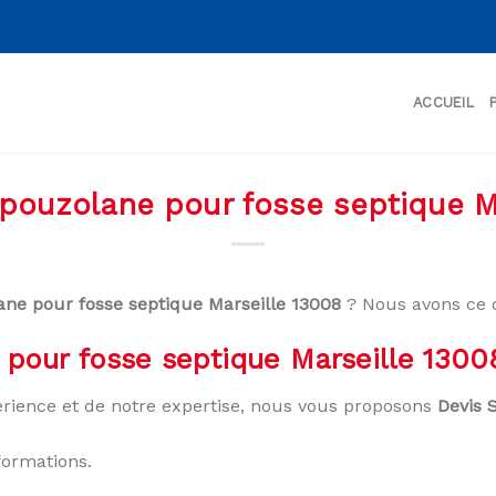
ACCUEIL
pouzolane pour fosse septique M
ane pour fosse septique Marseille 13008
? Nous avons ce d
pour fosse septique Marseille 1300
rience et de notre expertise, nous vous proposons
Devis 
formations.