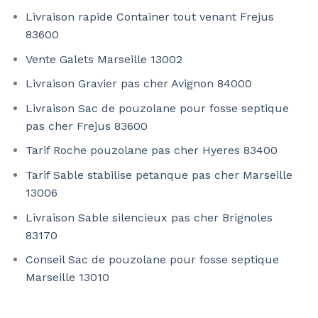
Livraison rapide Container tout venant Frejus
83600
Vente Galets Marseille 13002
Livraison Gravier pas cher Avignon 84000
Livraison Sac de pouzolane pour fosse septique
pas cher Frejus 83600
Tarif Roche pouzolane pas cher Hyeres 83400
Tarif Sable stabilise petanque pas cher Marseille
13006
Livraison Sable silencieux pas cher Brignoles
83170
Conseil Sac de pouzolane pour fosse septique
Marseille 13010