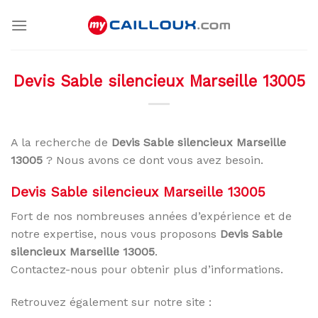
Skip
to
content
Devis Sable silencieux Marseille 13005
A la recherche de
Devis Sable silencieux Marseille
13005
? Nous avons ce dont vous avez besoin.
Devis Sable silencieux Marseille 13005
Fort de nos nombreuses années d’expérience et de
notre expertise, nous vous proposons
Devis Sable
silencieux Marseille 13005
.
Contactez-nous pour obtenir plus d’informations.
Retrouvez également sur notre site :