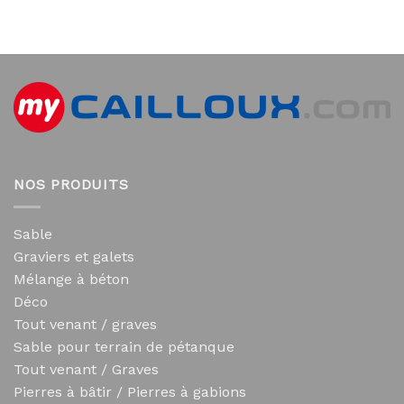
NOS PRODUITS
Sable
Graviers et galets
Mélange à béton
Déco
Tout venant / graves
Sable pour terrain de pétanque
Tout venant / Graves
Pierres à bâtir / Pierres à gabions