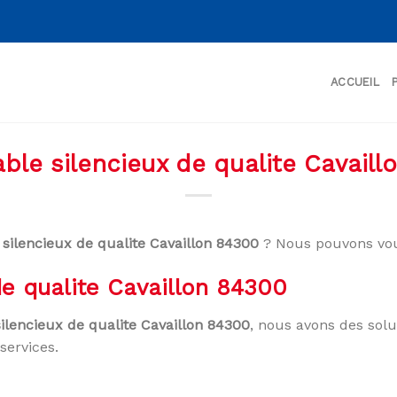
ACCUEIL
ble silencieux de qualite Cavail
 silencieux de qualite Cavaillon 84300
? Nous pouvons vou
de qualite Cavaillon 84300
silencieux de qualite Cavaillon 84300
, nous avons des solu
services.