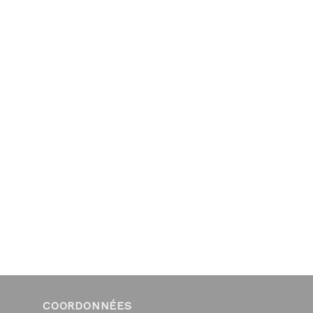
COORDONNÉES