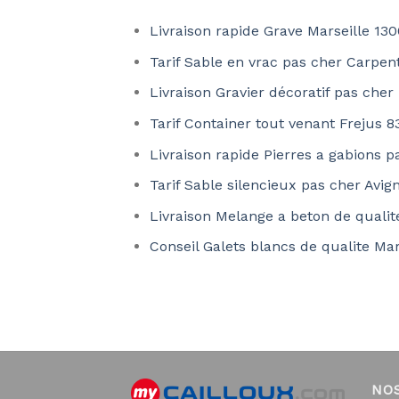
Livraison rapide Grave Marseille 13
Tarif Sable en vrac pas cher Carpen
Livraison Gravier décoratif pas cher
Tarif Container tout venant Frejus 
Livraison rapide Pierres a gabions p
Tarif Sable silencieux pas cher Avi
Livraison Melange a beton de qualit
Conseil Galets blancs de qualite Mar
NO