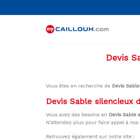
Skip
to
content
Devis Sa
Vous êtes en recherche de
Devis Sable
Devis Sable silencieux 
Vous avez des besoins en
Devis Sable 
N’attendez plus pour faire appel à nos 
Retrouvez également sur notre site :