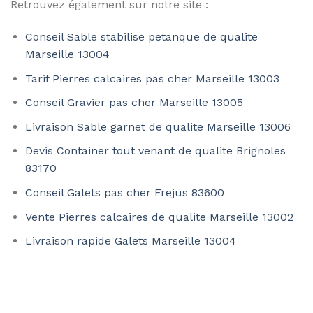
Retrouvez également sur notre site :
Conseil Sable stabilise petanque de qualite
Marseille 13004
Tarif Pierres calcaires pas cher Marseille 13003
Conseil Gravier pas cher Marseille 13005
Livraison Sable garnet de qualite Marseille 13006
Devis Container tout venant de qualite Brignoles
83170
Conseil Galets pas cher Frejus 83600
Vente Pierres calcaires de qualite Marseille 13002
Livraison rapide Galets Marseille 13004