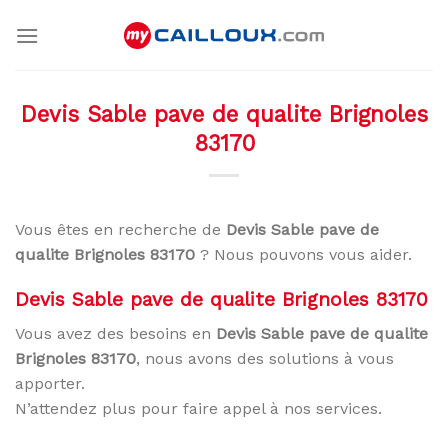
Skip
to
content
Devis Sable pave de qualite Brignoles
83170
Vous êtes en recherche de
Devis Sable pave de
qualite Brignoles 83170
? Nous pouvons vous aider.
Devis Sable pave de qualite Brignoles 83170
Vous avez des besoins en
Devis Sable pave de qualite
Brignoles 83170
, nous avons des solutions à vous
apporter.
N’attendez plus pour faire appel à nos services.