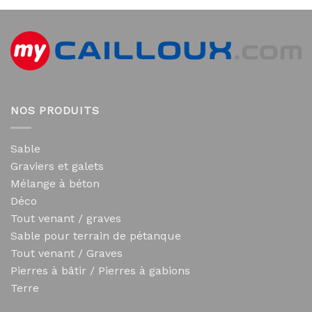
NOS PRODUITS
Sable
Graviers et galets
Mélange à béton
Déco
Tout venant / graves
Sable pour terrain de pétanque
Tout venant / Graves
Pierres à bâtir / Pierres à gabions
Terre