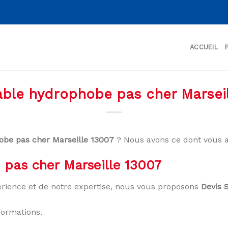
ACCUEIL
able hydrophobe pas cher Marseil
obe pas cher Marseille 13007
? Nous avons ce dont vous a
 pas cher Marseille 13007
rience et de notre expertise, nous vous proposons
Devis 
formations.