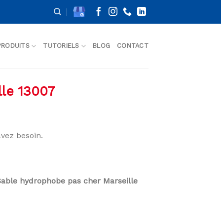
PRODUITS
TUTORIELS
BLOG
CONTACT
le 13007
vez besoin.
Sable hydrophobe pas cher Marseille