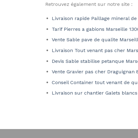
Retrouvez également sur notre site :
Livraison rapide Paillage mineral de
Tarif Pierres a gabions Marseille 13
Vente Sable pave de qualite Marseil
Livraison Tout venant pas cher Mars
Devis Sable stabilise petanque Mars
Vente Gravier pas cher Draguignan 
Conseil Container tout venant de qu
Livraison sur chantier Galets blancs