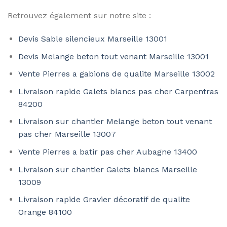
Retrouvez également sur notre site :
Devis Sable silencieux Marseille 13001
Devis Melange beton tout venant Marseille 13001
Vente Pierres a gabions de qualite Marseille 13002
Livraison rapide Galets blancs pas cher Carpentras
84200
Livraison sur chantier Melange beton tout venant
pas cher Marseille 13007
Vente Pierres a batir pas cher Aubagne 13400
Livraison sur chantier Galets blancs Marseille
13009
Livraison rapide Gravier décoratif de qualite
Orange 84100