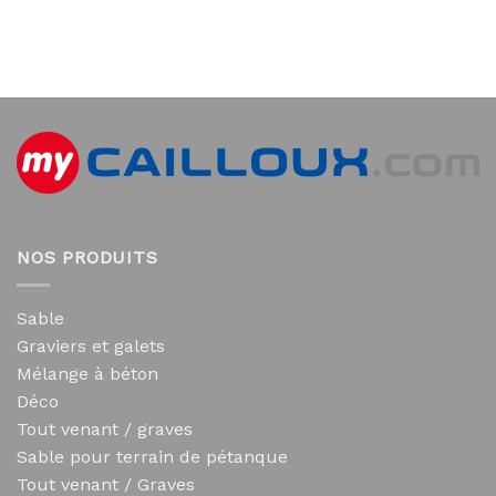
NOS PRODUITS
Sable
Graviers et galets
Mélange à béton
Déco
Tout venant / graves
Sable pour terrain de pétanque
Tout venant / Graves