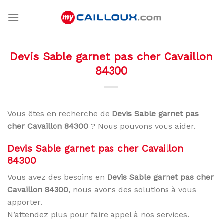
Skip
to
content
Devis Sable garnet pas cher Cavaillon
84300
Vous êtes en recherche de
Devis Sable garnet pas
cher Cavaillon 84300
? Nous pouvons vous aider.
Devis Sable garnet pas cher Cavaillon
84300
Vous avez des besoins en
Devis Sable garnet pas cher
Cavaillon 84300
, nous avons des solutions à vous
apporter.
N’attendez plus pour faire appel à nos services.