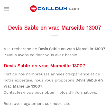
Skip
to
content
Devis Sable en vrac Marseille 13007
A la recherche de
Devis Sable en vrac Marseille 13007
? Nous avons ce dont vous avez besoin.
Devis Sable en vrac Marseille 13007
Fort de nos nombreuses années d’expérience et de
notre expertise, nous vous proposons
Devis Sable en
vrac Marseille 13007
.
Contactez-nous pour obtenir plus d’informations.
Retrouvez également sur notre site :