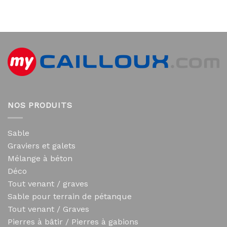
NOS PRODUITS
Sable
Graviers et galets
Mélange à béton
Déco
Tout venant / graves
Sable pour terrain de pétanque
Tout venant / Graves
Pierres à bâtir / Pierres à gabions