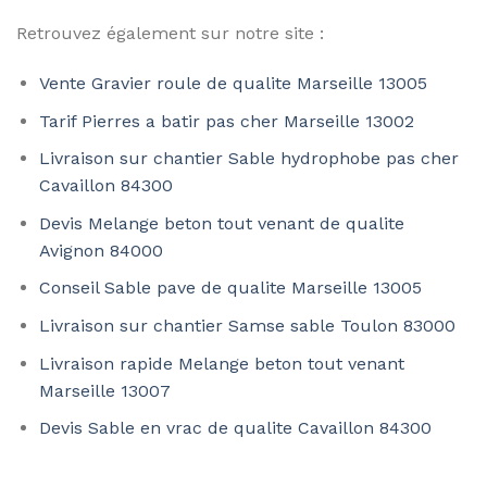
Retrouvez également sur notre site :
Vente Gravier roule de qualite Marseille 13005
Tarif Pierres a batir pas cher Marseille 13002
Livraison sur chantier Sable hydrophobe pas cher
Cavaillon 84300
Devis Melange beton tout venant de qualite
Avignon 84000
Conseil Sable pave de qualite Marseille 13005
Livraison sur chantier Samse sable Toulon 83000
Livraison rapide Melange beton tout venant
Marseille 13007
Devis Sable en vrac de qualite Cavaillon 84300