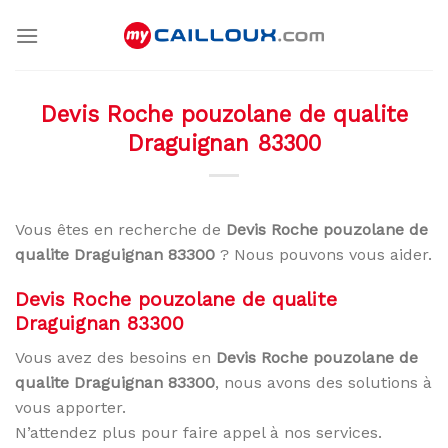
Skip
to
content
Devis Roche pouzolane de qualite
Draguignan 83300
Vous êtes en recherche de
Devis Roche pouzolane de
qualite Draguignan 83300
? Nous pouvons vous aider.
Devis Roche pouzolane de qualite
Draguignan 83300
Vous avez des besoins en
Devis Roche pouzolane de
qualite Draguignan 83300
, nous avons des solutions à
vous apporter.
N’attendez plus pour faire appel à nos services.