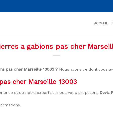
ACCUEIL
ierres a gabions pas cher Marseil
ons pas cher Marseille 13003
? Nous avons ce dont vous av
 pas cher Marseille 13003
rience et de notre expertise, nous vous proposons
Devis 
formations.