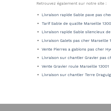
Retrouvez également sur notre site :
Livraison rapide Sable pave pas che
Tarif Sable de qualite Marseille 130
Livraison rapide Sable silencieux d
Livraison Galets pas cher Marseille 
Vente Pierres a gabions pas cher H
Livraison sur chantier Gravier pas c
Vente Gravier roule Marseille 13001
Livraison sur chantier Terre Dragu