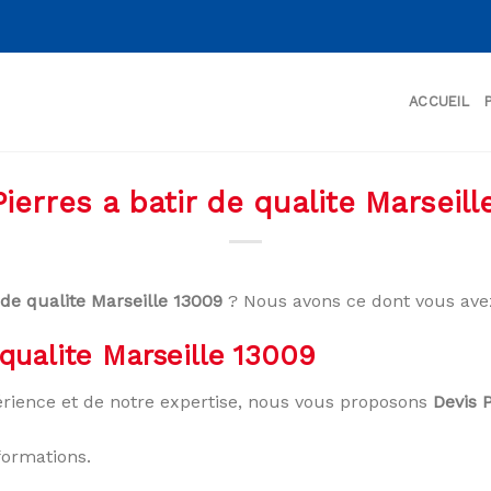
ACCUEIL
Pierres a batir de qualite Marseill
 de qualite Marseille 13009
? Nous avons ce dont vous ave
 qualite Marseille 13009
rience et de notre expertise, nous vous proposons
Devis P
formations.