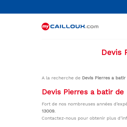
Skip
to
content
Devis 
A la recherche de
Devis Pierres a batir
Devis Pierres a batir de
Fort de nos nombreuses années d’expé
13009
.
Contactez-nous pour obtenir plus d’in