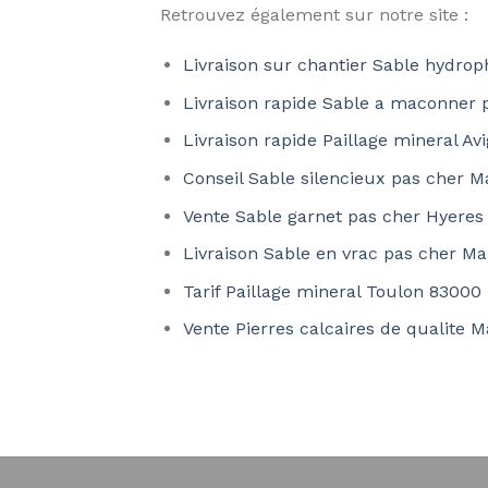
Retrouvez également sur notre site :
Livraison sur chantier Sable hydro
Livraison rapide Sable a maconner 
Livraison rapide Paillage mineral A
Conseil Sable silencieux pas cher M
Vente Sable garnet pas cher Hyeres
Livraison Sable en vrac pas cher Ma
Tarif Paillage mineral Toulon 83000
Vente Pierres calcaires de qualite M