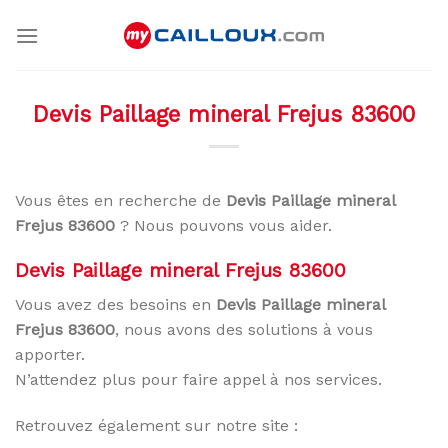
Skip
to
content
Devis Paillage mineral Frejus 83600
Vous êtes en recherche de
Devis Paillage mineral
Frejus 83600
? Nous pouvons vous aider.
Devis Paillage mineral Frejus 83600
Vous avez des besoins en
Devis Paillage mineral
Frejus 83600
, nous avons des solutions à vous
apporter.
N’attendez plus pour faire appel à nos services.
Retrouvez également sur notre site :