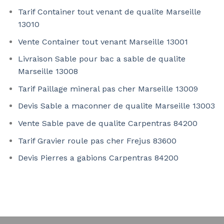
Tarif Container tout venant de qualite Marseille
13010
Vente Container tout venant Marseille 13001
Livraison Sable pour bac a sable de qualite
Marseille 13008
Tarif Paillage mineral pas cher Marseille 13009
Devis Sable a maconner de qualite Marseille 13003
Vente Sable pave de qualite Carpentras 84200
Tarif Gravier roule pas cher Frejus 83600
Devis Pierres a gabions Carpentras 84200