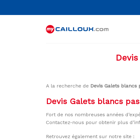
Skip
to
content
Devis
A la recherche de
Devis Galets blancs 
Devis Galets blancs pas
Fort de nos nombreuses années d’expé
Contactez-nous pour obtenir plus d’in
Retrouvez également sur notre site :