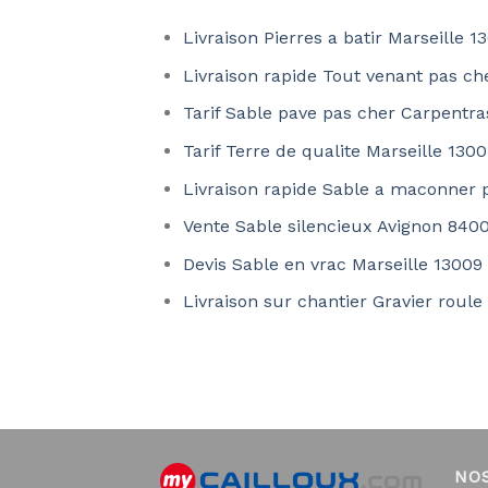
Livraison Pierres a batir Marseille 1
Livraison rapide Tout venant pas ch
Tarif Sable pave pas cher Carpentr
Tarif Terre de qualite Marseille 130
Livraison rapide Sable a maconner
Vente Sable silencieux Avignon 840
Devis Sable en vrac Marseille 13009
Livraison sur chantier Gravier roule
NO