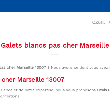
ACCUEIL
 Galets blancs pas cher Marseille
pas cher Marseille 13007
? Nous avons ce dont vous avez 
 cher Marseille 13007
rience et de notre expertise, nous vous proposons
Devis 
formations.