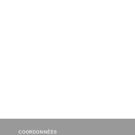
COORDONNÉES