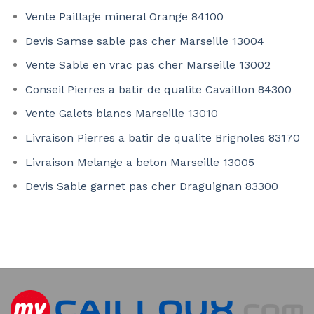
Vente Paillage mineral Orange 84100
Devis Samse sable pas cher Marseille 13004
Vente Sable en vrac pas cher Marseille 13002
Conseil Pierres a batir de qualite Cavaillon 84300
Vente Galets blancs Marseille 13010
Livraison Pierres a batir de qualite Brignoles 83170
Livraison Melange a beton Marseille 13005
Devis Sable garnet pas cher Draguignan 83300