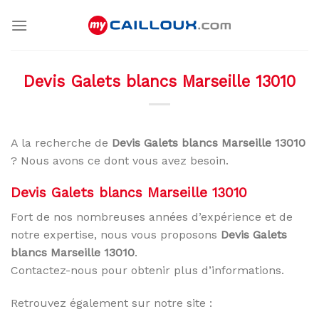
Skip
to
content
Devis Galets blancs Marseille 13010
A la recherche de
Devis Galets blancs Marseille 13010
? Nous avons ce dont vous avez besoin.
Devis Galets blancs Marseille 13010
Fort de nos nombreuses années d’expérience et de
notre expertise, nous vous proposons
Devis Galets
blancs Marseille 13010
.
Contactez-nous pour obtenir plus d’informations.
Retrouvez également sur notre site :