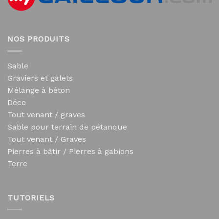
NOS PRODUITS
Sable
Graviers et galets
Mélange à béton
Déco
Tout venant / graves
Sable pour terrain de pétanque
Tout venant / Graves
Pierres à bâtir / Pierres à gabions
Terre
TUTORIELS