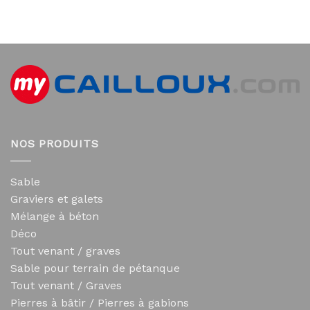
NOS PRODUITS
Sable
Graviers et galets
Mélange à béton
Déco
Tout venant / graves
Sable pour terrain de pétanque
Tout venant / Graves
Pierres à bâtir / Pierres à gabions