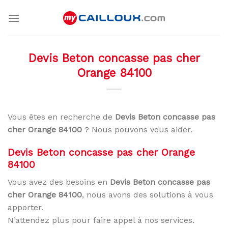
Skip
to
content
Devis Beton concasse pas cher
Orange 84100
Vous êtes en recherche de
Devis Beton concasse pas
cher Orange 84100
? Nous pouvons vous aider.
Devis Beton concasse pas cher Orange
84100
Vous avez des besoins en
Devis Beton concasse pas
cher Orange 84100
, nous avons des solutions à vous
apporter.
N’attendez plus pour faire appel à nos services.