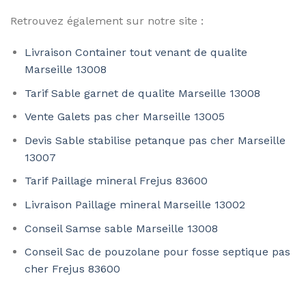
Retrouvez également sur notre site :
Livraison Container tout venant de qualite
Marseille 13008
Tarif Sable garnet de qualite Marseille 13008
Vente Galets pas cher Marseille 13005
Devis Sable stabilise petanque pas cher Marseille
13007
Tarif Paillage mineral Frejus 83600
Livraison Paillage mineral Marseille 13002
Conseil Samse sable Marseille 13008
Conseil Sac de pouzolane pour fosse septique pas
cher Frejus 83600