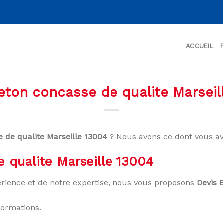
ACCUEIL
eton concasse de qualite Marseil
e de qualite Marseille 13004
? Nous avons ce dont vous av
 qualite Marseille 13004
rience et de notre expertise, nous vous proposons
Devis 
formations.