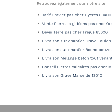
Retrouvez également sur notre site :
Tarif Gravier pas cher Hyeres 83400
Vente Pierres a gabions pas cher O
Devis Terre pas cher Frejus 83600
Livraison sur chantier Grave Toulo
Livraison sur chantier Roche pouzo
Livraison Melange beton tout venant
Conseil Pierres calcaires pas cher M
Livraison Grave Marseille 13010