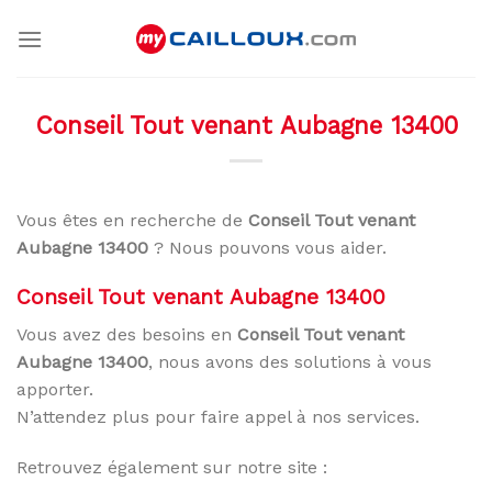
Skip
to
content
Conseil Tout venant Aubagne 13400
Vous êtes en recherche de
Conseil Tout venant
Aubagne 13400
? Nous pouvons vous aider.
Conseil Tout venant Aubagne 13400
Vous avez des besoins en
Conseil Tout venant
Aubagne 13400
, nous avons des solutions à vous
apporter.
N’attendez plus pour faire appel à nos services.
Retrouvez également sur notre site :