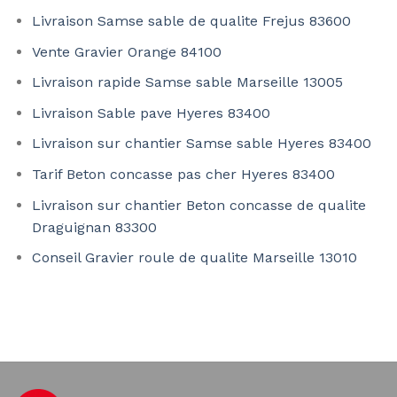
Livraison Samse sable de qualite Frejus 83600
Vente Gravier Orange 84100
Livraison rapide Samse sable Marseille 13005
Livraison Sable pave Hyeres 83400
Livraison sur chantier Samse sable Hyeres 83400
Tarif Beton concasse pas cher Hyeres 83400
Livraison sur chantier Beton concasse de qualite
Draguignan 83300
Conseil Gravier roule de qualite Marseille 13010