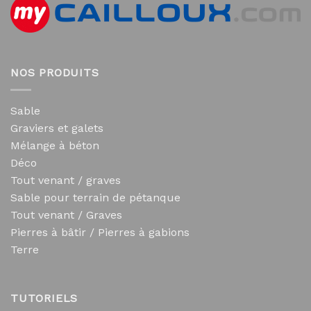
NOS PRODUITS
Sable
Graviers et galets
Mélange à béton
Déco
Tout venant / graves
Sable pour terrain de pétanque
Tout venant / Graves
Pierres à bâtir / Pierres à gabions
Terre
TUTORIELS