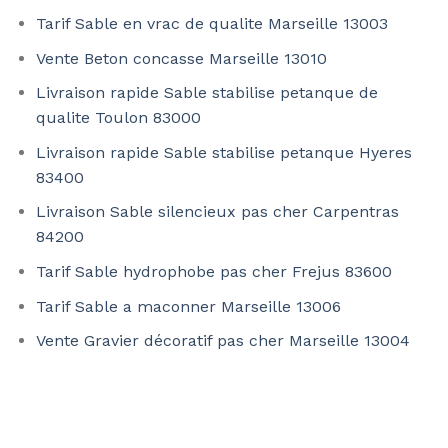
Tarif Sable en vrac de qualite Marseille 13003
Vente Beton concasse Marseille 13010
Livraison rapide Sable stabilise petanque de
qualite Toulon 83000
Livraison rapide Sable stabilise petanque Hyeres
83400
Livraison Sable silencieux pas cher Carpentras
84200
Tarif Sable hydrophobe pas cher Frejus 83600
Tarif Sable a maconner Marseille 13006
Vente Gravier décoratif pas cher Marseille 13004