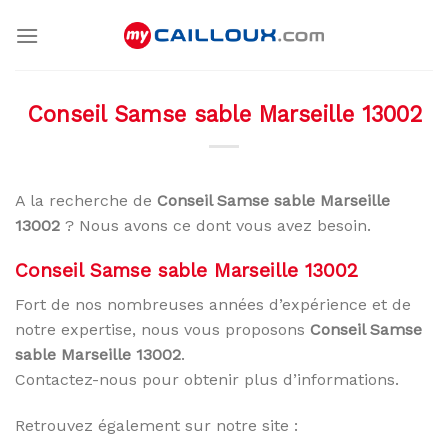
Skip
to
content
Conseil Samse sable Marseille 13002
A la recherche de
Conseil Samse sable Marseille
13002
? Nous avons ce dont vous avez besoin.
Conseil Samse sable Marseille 13002
Fort de nos nombreuses années d’expérience et de
notre expertise, nous vous proposons
Conseil Samse
sable Marseille 13002
.
Contactez-nous pour obtenir plus d’informations.
Retrouvez également sur notre site :