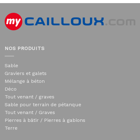
NOS PRODUITS
Sable
Graviers et galets
Mélange à béton
Déco
Tout venant / graves
Sable pour terrain de pétanque
Tout venant / Graves
Pierres à bâtir / Pierres à gabions
Terre