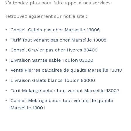
N’attendez plus pour faire appel à nos services.
Retrouvez également sur notre site :
Conseil Galets pas cher Marseille 13006
Tarif Tout venant pas cher Marseille 13005
Conseil Gravier pas cher Hyeres 83400
Livraison Samse sable Toulon 83000
Vente Pierres calcaires de qualite Marseille 13010
Livraison Galets blancs Toulon 83000
Tarif Melange beton tout venant Marseille 13007
Conseil Melange beton tout venant de qualite
Marseille 13001