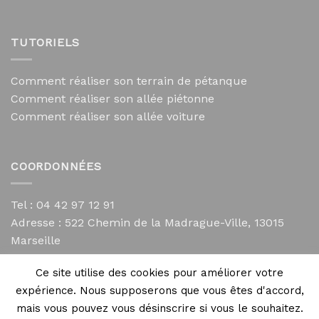
TUTORIELS
Comment réaliser son terrain de pétanque
Comment réaliser son allée piétonne
Comment réaliser son allée voiture
COORDONNÉES
Tel : 04 42 97 12 91
Adresse :
522 Chemin de la Madrague-Ville, 13015
Marseille
contact@mycailloux.com
Ce site utilise des cookies pour améliorer votre
Mentions légales
expérience. Nous supposerons que vous êtes d'accord,
mais vous pouvez vous désinscrire si vous le souhaitez.