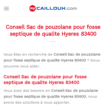
Skip
to
content
Conseil Sac de pouzolane pour fosse
septique de qualite Hyeres 83400
Vous êtes en recherche de
Conseil Sac de pouzolane
pour fosse septique de qualite Hyeres 83400
? Nous
pouvons vous aider.
Conseil Sac de pouzolane pour fosse
septique de qualite Hyeres 83400
Vous avez des besoins en
Conseil Sac de pouzolane
pour fosse septique de qualite Hyeres 83400
, nous
avons des solutions à vous apporter.