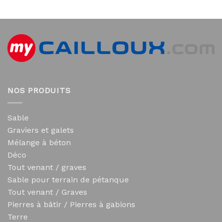
NOS PRODUITS
Sable
Graviers et galets
Mélange à béton
Déco
Tout venant / graves
Sable pour terrain de pétanque
Tout venant / Graves
Pierres à bâtir / Pierres à gabions
Terre