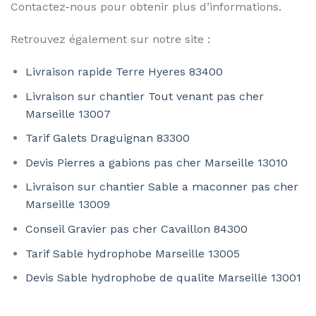
Contactez-nous pour obtenir plus d’informations.
Retrouvez également sur notre site :
Livraison rapide Terre Hyeres 83400
Livraison sur chantier Tout venant pas cher
Marseille 13007
Tarif Galets Draguignan 83300
Devis Pierres a gabions pas cher Marseille 13010
Livraison sur chantier Sable a maconner pas cher
Marseille 13009
Conseil Gravier pas cher Cavaillon 84300
Tarif Sable hydrophobe Marseille 13005
Devis Sable hydrophobe de qualite Marseille 13001