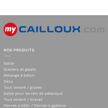
NOS PRODUITS
Sable
Graviers et galets
Mélange à béton
Déco
Tout venant / graves
Sable pour terrain de pétanque
Tout venant / Graves
Pierres à bâtir / Pierres à gabions