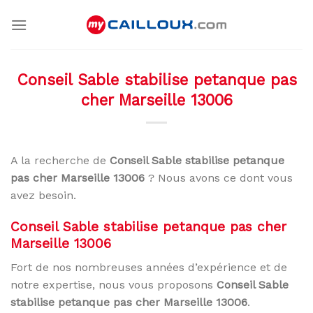
Skip
to
content
Conseil Sable stabilise petanque pas
cher Marseille 13006
A la recherche de
Conseil Sable stabilise petanque
pas cher Marseille 13006
? Nous avons ce dont vous
avez besoin.
Conseil Sable stabilise petanque pas cher
Marseille 13006
Fort de nos nombreuses années d’expérience et de
notre expertise, nous vous proposons
Conseil Sable
stabilise petanque pas cher Marseille 13006
.