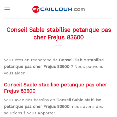
Skip
to
content
Conseil Sable stabilise petanque pas
cher Frejus 83600
Vous êtes en recherche de
Conseil Sable stabilise
petanque pas cher Frejus 83600
? Nous pouvons
vous aider.
Conseil Sable stabilise petanque pas cher
Frejus 83600
Vous avez des besoins en
Conseil Sable stabilise
petanque pas cher Frejus 83600
, nous avons des
solutions à vous apporter.