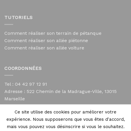
TUTORIELS
Comment réaliser son terrain de pétanque
Comment réaliser son allée piétonne
Comment réaliser son allée voiture
COORDONNÉES
Tel : 04 42 97 12 91
Adresse :
522 Chemin de la Madrague-Ville, 13015
Marseille
contact@mycailloux.com
Ce site utilise des cookies pour améliorer votre
Mentions légales
expérience. Nous supposerons que vous êtes d'accord,
mais vous pouvez vous désinscrire si vous le souhaitez.