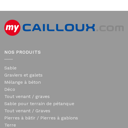
NOS PRODUITS
Sable
Graviers et galets
Mélange à béton
Déco
Tout venant / graves
Sable pour terrain de pétanque
Tout venant / Graves
Pierres à bâtir / Pierres à gabions
Terre