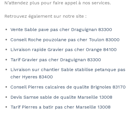
N’attendez plus pour faire appel à nos services.
Retrouvez également sur notre site :
Vente Sable pave pas cher Draguignan 83300
Conseil Roche pouzolane pas cher Toulon 83000
Livraison rapide Gravier pas cher Orange 84100
Tarif Gravier pas cher Draguignan 83300
Livraison sur chantier Sable stabilise petanque pas
cher Hyeres 83400
Conseil Pierres calcaires de qualite Brignoles 83170
Devis Samse sable de qualite Marseille 13008
Tarif Pierres a batir pas cher Marseille 13008