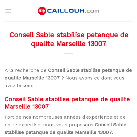
Skip
to
content
Conseil Sable stabilise petanque de
qualite Marseille 13007
A la recherche de
Conseil Sable stabilise petanque de
qualite Marseille 13007
? Nous avons ce dont vous
avez besoin.
Conseil Sable stabilise petanque de qualite
Marseille 13007
Fort de nos nombreuses années d’expérience et de
notre expertise, nous vous proposons
Conseil Sable
stabilise petanque de qualite Marseille 13007
.