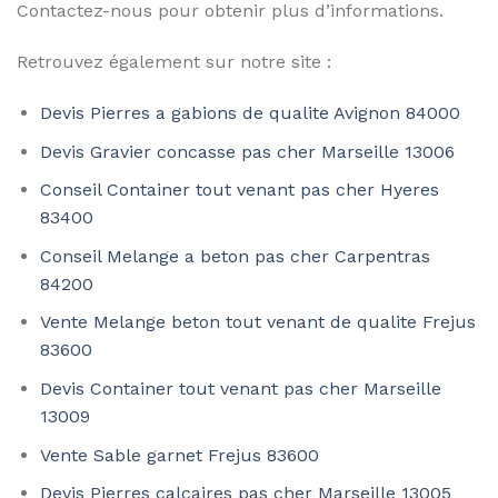
Contactez-nous pour obtenir plus d’informations.
Retrouvez également sur notre site :
Devis Pierres a gabions de qualite Avignon 84000
Devis Gravier concasse pas cher Marseille 13006
Conseil Container tout venant pas cher Hyeres
83400
Conseil Melange a beton pas cher Carpentras
84200
Vente Melange beton tout venant de qualite Frejus
83600
Devis Container tout venant pas cher Marseille
13009
Vente Sable garnet Frejus 83600
Devis Pierres calcaires pas cher Marseille 13005