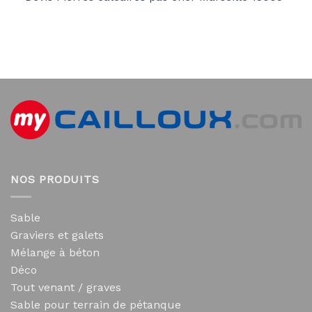
NOS PRODUITS
Sable
Graviers et galets
Mélange à béton
Déco
Tout venant / graves
Sable pour terrain de pétanque