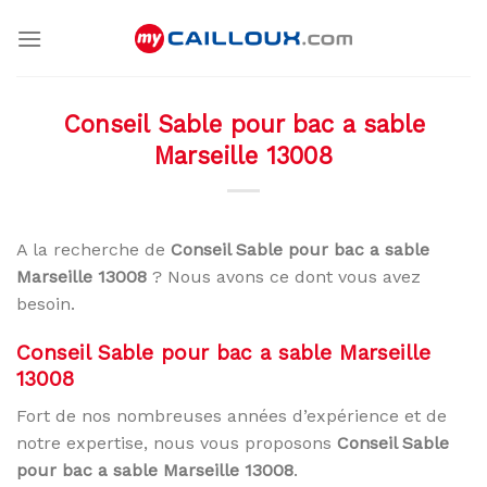
Skip
to
content
Conseil Sable pour bac a sable
Marseille 13008
A la recherche de
Conseil Sable pour bac a sable
Marseille 13008
? Nous avons ce dont vous avez
besoin.
Conseil Sable pour bac a sable Marseille
13008
Fort de nos nombreuses années d’expérience et de
notre expertise, nous vous proposons
Conseil Sable
pour bac a sable Marseille 13008
.