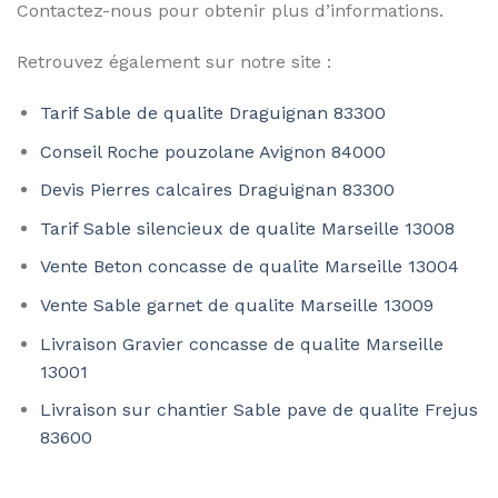
Contactez-nous pour obtenir plus d’informations.
Retrouvez également sur notre site :
Tarif Sable de qualite Draguignan 83300
Conseil Roche pouzolane Avignon 84000
Devis Pierres calcaires Draguignan 83300
Tarif Sable silencieux de qualite Marseille 13008
Vente Beton concasse de qualite Marseille 13004
Vente Sable garnet de qualite Marseille 13009
Livraison Gravier concasse de qualite Marseille
13001
Livraison sur chantier Sable pave de qualite Frejus
83600