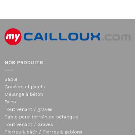
NOS PRODUITS
Sable
Graviers et galets
Mélange à béton
Déco
Tout venant / graves
Sable pour terrain de pétanque
Tout venant / Graves
Pierres à bâtir / Pierres à gabions