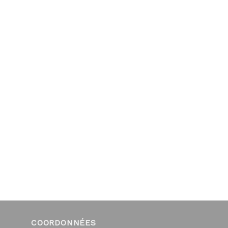
COORDONNÉES