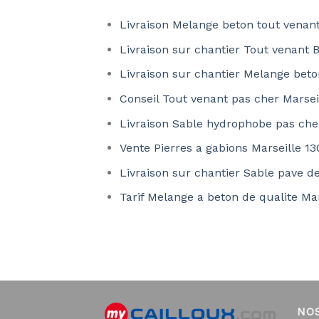
Livraison Melange beton tout venant
Livraison sur chantier Tout venant 
Livraison sur chantier Melange bet
Conseil Tout venant pas cher Marsei
Livraison Sable hydrophobe pas ch
Vente Pierres a gabions Marseille 1
Livraison sur chantier Sable pave de
Tarif Melange a beton de qualite Ma
NO