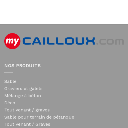
NOS PRODUITS
Sable
Graviers et galets
Mélange à béton
Déco
Tout venant / graves
Sable pour terrain de pétanque
Tout venant / Graves