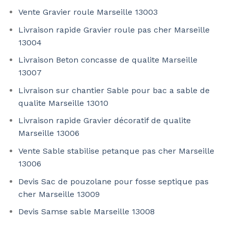
Vente Gravier roule Marseille 13003
Livraison rapide Gravier roule pas cher Marseille
13004
Livraison Beton concasse de qualite Marseille
13007
Livraison sur chantier Sable pour bac a sable de
qualite Marseille 13010
Livraison rapide Gravier décoratif de qualite
Marseille 13006
Vente Sable stabilise petanque pas cher Marseille
13006
Devis Sac de pouzolane pour fosse septique pas
cher Marseille 13009
Devis Samse sable Marseille 13008