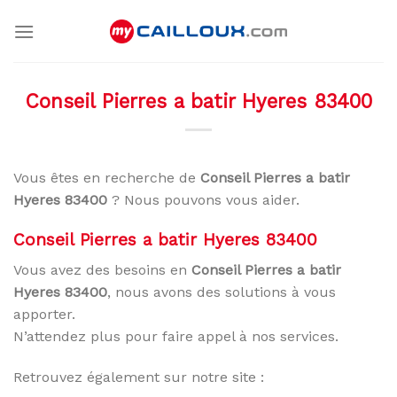
Skip
to
content
Conseil Pierres a batir Hyeres 83400
Vous êtes en recherche de
Conseil Pierres a batir
Hyeres 83400
? Nous pouvons vous aider.
Conseil Pierres a batir Hyeres 83400
Vous avez des besoins en
Conseil Pierres a batir
Hyeres 83400
, nous avons des solutions à vous
apporter.
N’attendez plus pour faire appel à nos services.
Retrouvez également sur notre site :