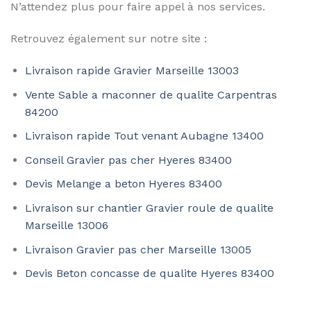
N’attendez plus pour faire appel à nos services.
Retrouvez également sur notre site :
Livraison rapide Gravier Marseille 13003
Vente Sable a maconner de qualite Carpentras
84200
Livraison rapide Tout venant Aubagne 13400
Conseil Gravier pas cher Hyeres 83400
Devis Melange a beton Hyeres 83400
Livraison sur chantier Gravier roule de qualite
Marseille 13006
Livraison Gravier pas cher Marseille 13005
Devis Beton concasse de qualite Hyeres 83400