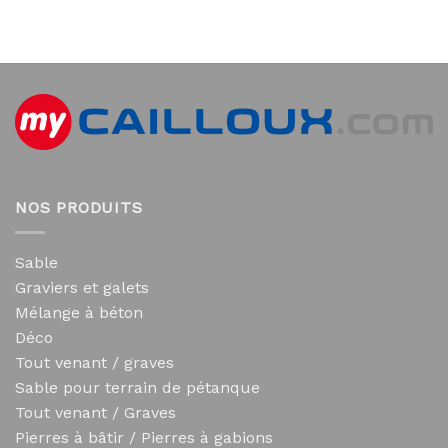
NOS PRODUITS
Sable
Graviers et galets
Mélange à béton
Déco
Tout venant / graves
Sable pour terrain de pétanque
Tout venant / Graves
Pierres à bâtir / Pierres à gabions