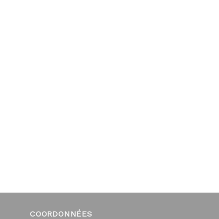
COORDONNÉES