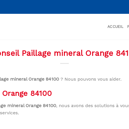
ACCUEIL
nseil Paillage mineral Orange 84
llage mineral Orange 84100
? Nous pouvons vous aider.
l Orange 84100
lage mineral Orange 84100
, nous avons des solutions à vou
services.