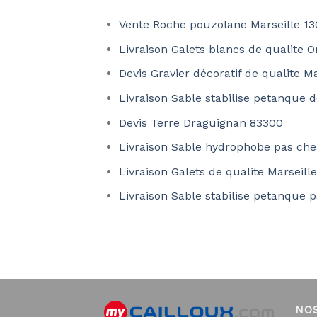
Vente Roche pouzolane Marseille 1
Livraison Galets blancs de qualite 
Devis Gravier décoratif de qualite M
Livraison Sable stabilise petanque 
Devis Terre Draguignan 83300
Livraison Sable hydrophobe pas che
Livraison Galets de qualite Marseill
Livraison Sable stabilise petanque 
NO