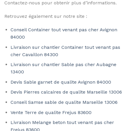
Contactez-nous pour obtenir plus d’informations.
Retrouvez également sur notre site :
Conseil Container tout venant pas cher Avignon
84000
Livraison sur chantier Container tout venant pas
cher Cavaillon 84300
Livraison sur chantier Sable pas cher Aubagne
13400
Devis Sable garnet de qualite Avignon 84000
Devis Pierres calcaires de qualite Marseille 13006
Conseil Samse sable de qualite Marseille 13006
Vente Terre de qualite Frejus 83600
Livraison Melange beton tout venant pas cher
Frejus 83600