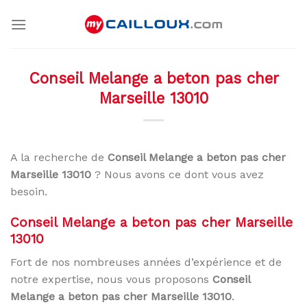
Skip
to
content
Conseil Melange a beton pas cher
Marseille 13010
A la recherche de
Conseil Melange a beton pas cher
Marseille 13010
? Nous avons ce dont vous avez
besoin.
Conseil Melange a beton pas cher Marseille
13010
Fort de nos nombreuses années d’expérience et de
notre expertise, nous vous proposons
Conseil
Melange a beton pas cher Marseille 13010
.