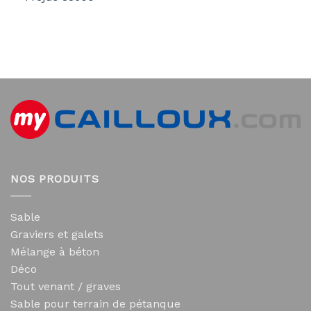
NOS PRODUITS
Sable
Graviers et galets
Mélange à béton
Déco
Tout venant / graves
Sable pour terrain de pétanque